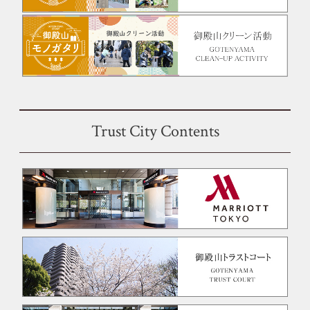
Trust City Contents