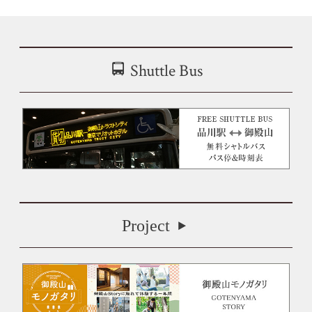
Shuttle Bus
Project