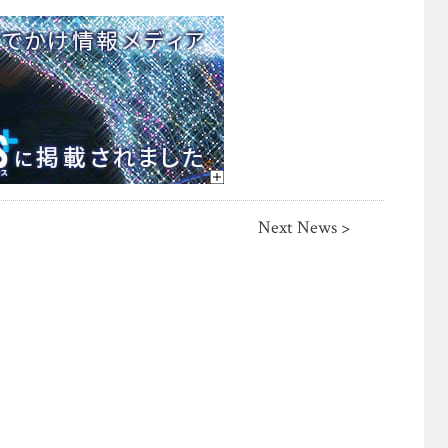
Next News >