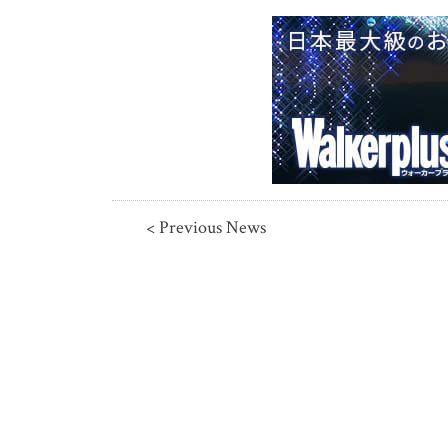
< Previous News