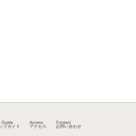
 Guide
Access
Contact
ップガイド
アクセス
お問い合わせ